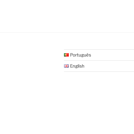
Português
English