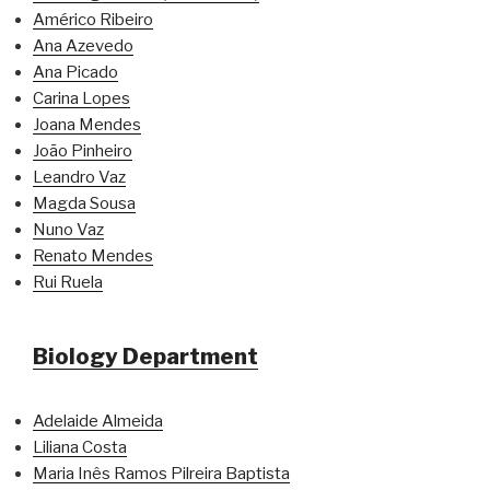
Américo Ribeiro
Ana Azevedo
Ana Picado
Carina Lopes
Joana Mendes
João Pinheiro
Leandro Vaz
Magda Sousa
Nuno Vaz
Renato Mendes
Rui Ruela
Biology Department
Adelaide Almeida
Liliana Costa
Maria Inês Ramos Pilreira Baptista