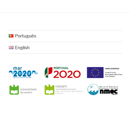
Português
English